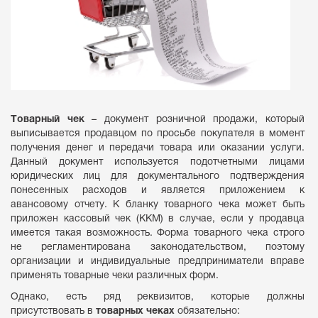
Товарный чек
– документ розничной продажи, который
выписывается продавцом по просьбе покупателя в момент
получения денег и передачи товара или оказании услуги.
Данный документ используется подотчетными лицами
юридических лиц для документального подтверждения
понесенных расходов и является приложением к
авансовому отчету. К бланку товарного чека может быть
приложен кассовый чек (ККМ) в случае, если у продавца
имеется такая возможность. Форма товарного чека строго
не регламентирована законодательством, поэтому
организации и индивидуальные предприниматели вправе
применять товарные чеки различных форм.
Однако, есть ряд реквизитов, которые должны
присутствовать в
товарных чеках
обязательно: