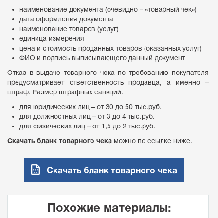
наименование документа (очевидно – «товарный чек»)
дата оформления документа
наименование товаров (услуг)
единица измерения
цена и стоимость проданных товаров (оказанных услуг)
ФИО и подпись выписывающего данный документ
Отказ в выдаче товарного чека по требованию покупателя
предусматривает ответственность продавца, а именно –
штраф. Размер штрафных санкций:
для юридических лиц – от 30 до 50 тыс.руб.
для должностных лиц – от 3 до 4 тыс.руб.
для физических лиц – от 1,5 до 2 тыс.руб.
Скачать бланк товарного чека
можно по ссылке ниже.
Скачать бланк товарного чека
Похожие материалы: