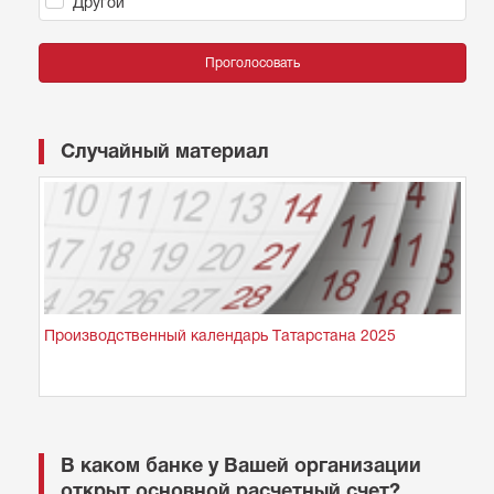
Другой
Проголосовать
Случайный материал
Производственный календарь Татарстана 2025
В каком банке у Вашей организации
открыт основной расчетный счет?