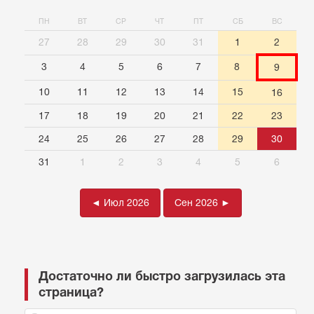
ПН
ВТ
СР
ЧТ
ПТ
СБ
ВС
27
28
29
30
31
1
2
3
4
5
6
7
8
9
10
11
12
13
14
15
16
17
18
19
20
21
22
23
24
25
26
27
28
29
30
31
1
2
3
4
5
6
◄ Июл 2026
Сен 2026 ►
Достаточно ли быстро загрузилась эта
страница?