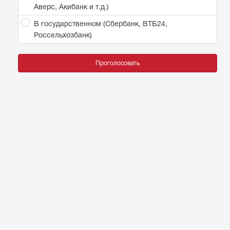
Аверс, Акибанк и т.д.)
В государственном (Сбербанк, ВТБ24,
Россельхозбанк)
Проголосовать