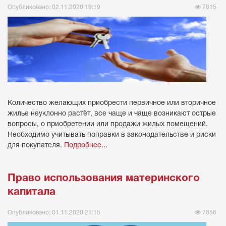
Опубликовано: 02.11.2020 19:19
7815
Количество желающих приобрести первичное или вторичное
жилье неуклонно растёт, все чаще и чаще возникают острые
вопросы, о приобретении или продажи жилых помещений.
Необходимо учитывать поправки в законодательстве и риски
для покупателя.
Подробнее...
Право использования материнского
капитала
Опубликовано: 01.11.2020 21:15
7856