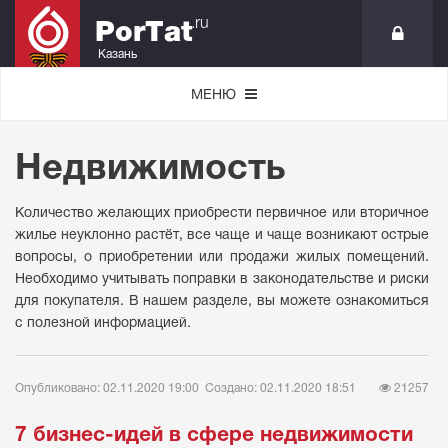
.ru
PorTat
Казань
МЕНЮ
Недвижимость
Количество желающих приобрести первичное или вторичное
жилье неуклонно растёт, все чаще и чаще возникают острые
вопросы, о приобретении или продажи жилых помещений.
Необходимо учитывать поправки в законодательстве и риски
для покупателя. В нашем разделе, вы можете ознакомиться
с полезной информацией.
Опубликовано: 02.11.2020 19:00
Создано: 02.11.2020 18:51
21257
7 бизнес-идей в сфере недвижимости