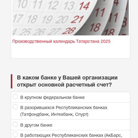
Производственный календарь Татарстана 2025
В каком банке у Вашей организации
открыт основной расчетный счет?
В крупном федеральном банке
В разорившихся Республиканских банках
(Татфондбанк, Интехбанк, Спурт)
В другом банке
В работающих Республиканских банках (АкБарс,