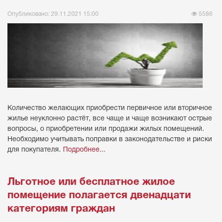
Опубликовано: 29.11.2021 15:00
5586
Количество желающих приобрести первичное или вторичное
жилье неуклонно растёт, все чаще и чаще возникают острые
вопросы, о приобретении или продажи жилых помещений.
Необходимо учитывать поправки в законодательстве и риски
для покупателя.
Подробнее...
Льготное или бесплатное жилое
помещение полагается двенадцати
категориям граждан