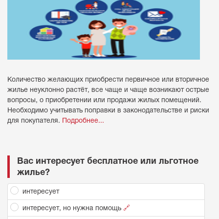
Количество желающих приобрести первичное или вторичное
жилье неуклонно растёт, все чаще и чаще возникают острые
вопросы, о приобретении или продажи жилых помещений.
Необходимо учитывать поправки в законодательстве и риски
для покупателя.
Подробнее...
Вас интересует бесплатное или льготное
жилье?
интересует
интересует, но нужна помощь
🔗