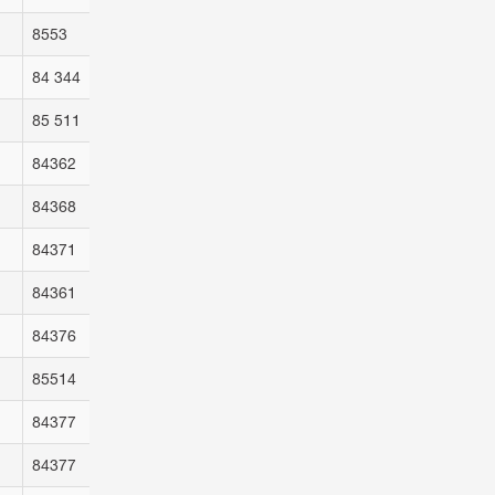
8553
84 344
85 511
84362
84368
84371
84361
84376
85514
84377
84377