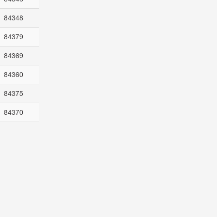
84348
84379
84369
84360
84375
84370