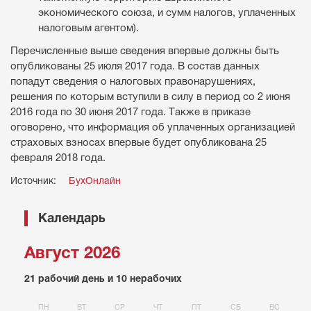
экономического союза, и сумм налогов, уплаченных
налоговым агентом).
Перечисленные выше сведения впервые должны быть
опубликованы 25 июля 2017 года. В состав данных
попадут сведения о налоговых правонарушениях,
решения по которым вступили в силу в период со 2 июня
2016 года по 30 июня 2017 года. Также в приказе
оговорено, что информация об уплаченных организацией
страховых взносах впервые будет опубликована 25
февраля 2018 года.
Источник:
БухОнлайн
Календарь
Август 2026
21 рабочий день и 10 нерабочих
ПН
ВТ
СР
ЧТ
ПТ
СБ
ВС