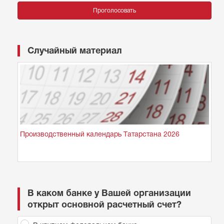
Проголосовать
Случайный материал
Производственный календарь Татарстана 2026
В каком банке у Вашей организации
открыт основной расчетный счет?