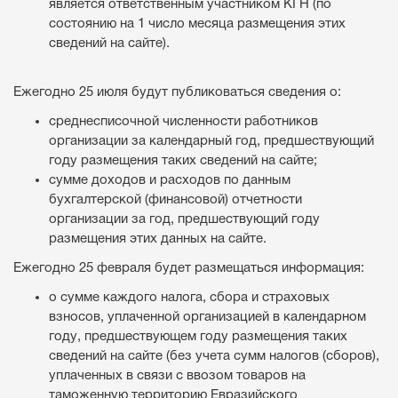
является ответственным участником КГН (по
состоянию на 1 число месяца размещения этих
сведений на сайте).
Ежегодно 25 июля будут публиковаться сведения о:
среднесписочной численности работников
организации за календарный год, предшествующий
году размещения таких сведений на сайте;
сумме доходов и расходов по данным
бухгалтерской (финансовой) отчетности
организации за год, предшествующий году
размещения этих данных на сайте.
Ежегодно 25 февраля будет размещаться информация:
о сумме каждого налога, сбора и страховых
взносов, уплаченной организацией в календарном
году, предшествующем году размещения таких
сведений на сайте (без учета сумм налогов (сборов),
уплаченных в связи с ввозом товаров на
таможенную территорию Евразийского