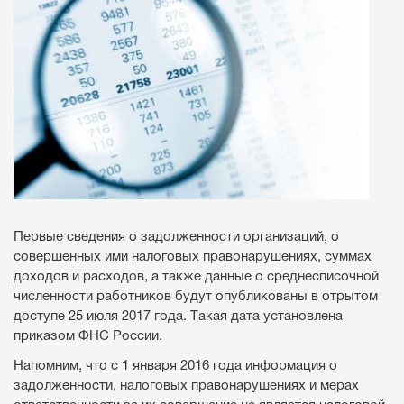
Первые сведения о задолженности организаций, о
совершенных ими налоговых правонарушениях, суммах
доходов и расходов, а также данные о среднесписочной
численности работников будут опубликованы в отрытом
доступе 25 июля 2017 года. Такая дата установлена
приказом ФНС России.
Напомним, что с 1 января 2016 года информация о
задолженности, налоговых правонарушениях и мерах