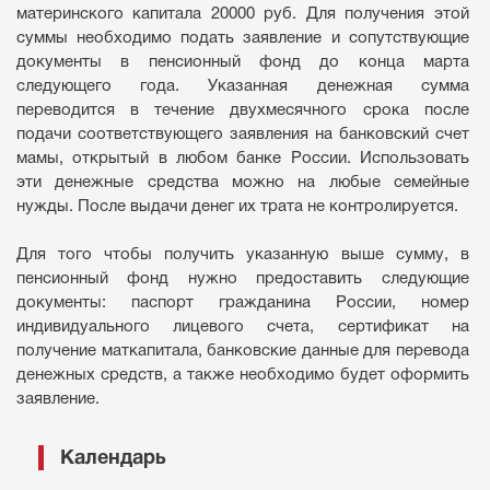
материнского капитала 20000 руб. Для получения этой
суммы необходимо подать заявление и сопутствующие
документы в пенсионный фонд до конца марта
следующего года. Указанная денежная сумма
переводится в течение двухмесячного срока после
подачи соответствующего заявления на банковский счет
мамы, открытый в любом банке России. Использовать
эти денежные средства можно на любые семейные
нужды. После выдачи денег их трата не контролируется.
Для того чтобы получить указанную выше сумму, в
пенсионный фонд нужно предоставить следующие
документы: паспорт гражданина России, номер
индивидуального лицевого счета, сертификат на
получение маткапитала, банковские данные для перевода
денежных средств, а также необходимо будет оформить
заявление.
Календарь