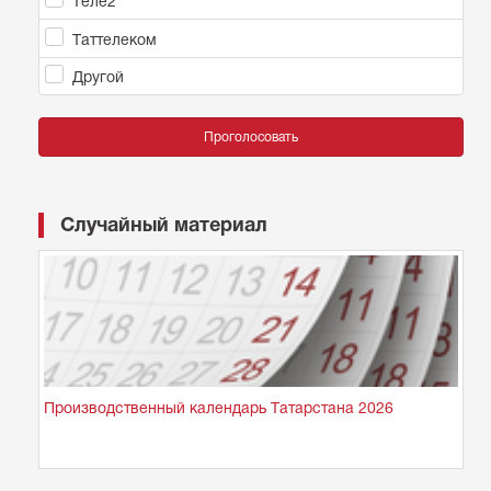
Теле2
Таттелеком
Другой
Проголосовать
Случайный материал
Производственный календарь Татарстана 2026