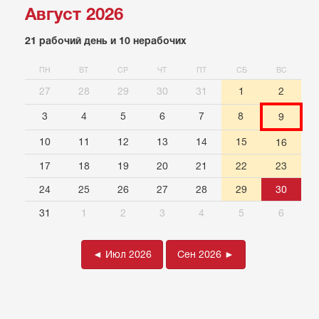
Август 2026
21 рабочий день и 10 нерабочих
ПН
ВТ
СР
ЧТ
ПТ
СБ
ВС
27
28
29
30
31
1
2
3
4
5
6
7
8
9
10
11
12
13
14
15
16
17
18
19
20
21
22
23
24
25
26
27
28
29
30
31
1
2
3
4
5
6
◄ Июл 2026
Сен 2026 ►