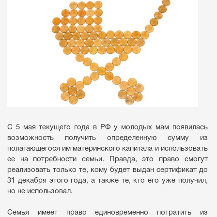
С 5 мая текущего года в РФ у молодых мам появилась
возможность получить определенную сумму из
полагающегося им материнского капитала и использовать
ее на потребности семьи. Правда, это право смогут
реализовать только те, кому будет выдан сертификат до
31 декабря этого года, а также те, кто его уже получил,
но не использовал.
Семья имеет право единовременно потратить из