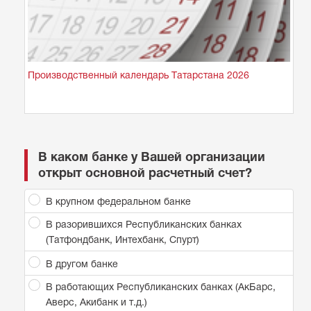
Производственный календарь Татарстана 2026
В каком банке у Вашей организации
открыт основной расчетный счет?
В крупном федеральном банке
В разорившихся Республиканских банках
(Татфондбанк, Интехбанк, Спурт)
В другом банке
В работающих Республиканских банках (АкБарс,
Аверс, Акибанк и т.д.)