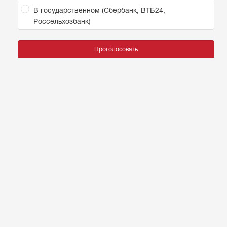
В государственном (Сбербанк, ВТБ24,
Россельхозбанк)
Проголосовать