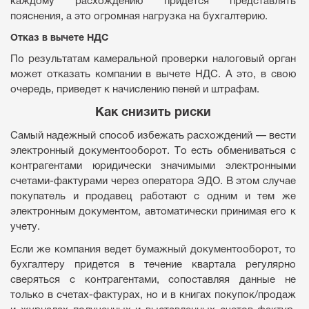
каждому расхождению придется представлять
пояснения, а это огромная нагрузка на бухгалтерию.
Отказ в вычете НДС
По результатам камеральной проверки налоговый орган
может отказать компании в вычете НДС. А это, в свою
очередь, приведет к начислению пеней и штрафам.
Как снизить риски
Самый надежный способ избежать расхождений — вести
электронный документооборот. То есть обмениваться с
контрагентами юридически значимыми электронными
счетами-фактурами через оператора ЭДО. В этом случае
покупатель и продавец работают с одним и тем же
электронным документом, автоматически принимая его к
учету.
Если же компания ведет бумажный документооборот, то
бухгалтеру придется в течение квартала регулярно
сверяться с контрагентами, сопоставляя данные не
только в счетах-фактурах, но и в книгах покупок/продаж