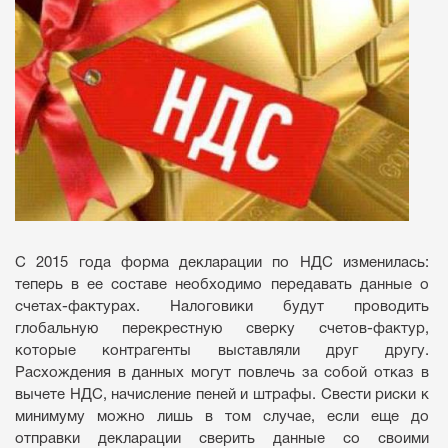
С 2015 года форма декларации по НДС изменилась:
теперь в ее составе необходимо передавать данные о
счетах-фактурах. Налоговики будут проводить
глобальную перекрестную сверку счетов-фактур,
которые контрагенты выставляли друг другу.
Расхождения в данных могут повлечь за собой отказ в
вычете НДС, начисление пеней и штрафы. Свести риски к
минимуму можно лишь в том случае, если еще до
отправки декларации сверить данные со своими