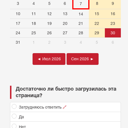
3
4
5
6
8
9
7
10
11
12
13
15
16
14
17
18
19
20
21
22
23
24
25
26
27
28
29
30
31
1
2
3
4
5
6
◄ Июл 2026
Сен 2026 ►
Достаточно ли быстро загрузилась эта
страница?
Затрудняюсь ответить
🔗
Да
Нет