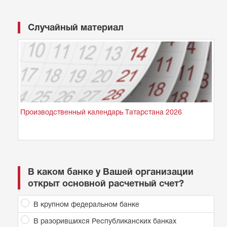
Случайный материал
Производственный календарь Татарстана 2026
В каком банке у Вашей организации
открыт основной расчетный счет?
В крупном федеральном банке
В разорившихся Республиканских банках