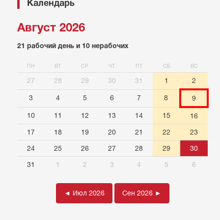
Календарь
Август 2026
21 рабочий день и 10 нерабочих
ПН
ВТ
СР
ЧТ
ПТ
СБ
ВС
27
28
29
30
31
1
2
3
4
5
6
7
8
9
10
11
12
13
14
15
16
17
18
19
20
21
22
23
24
25
26
27
28
29
30
31
1
2
3
4
5
6
◄ Июл 2026
Сен 2026 ►