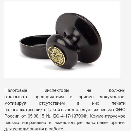
Налоговые инспекторы не должны
отказывать предприятиям в приеме документов,
мотивируя отсутствием в них печати
налогоплательщика. Такой вывод следует из письма ФНС
России от 05.08.15 № БС-4-17/13706@. Комментируемое
письмо направлено в нижестоящие налоговые органы
для использования в работе.