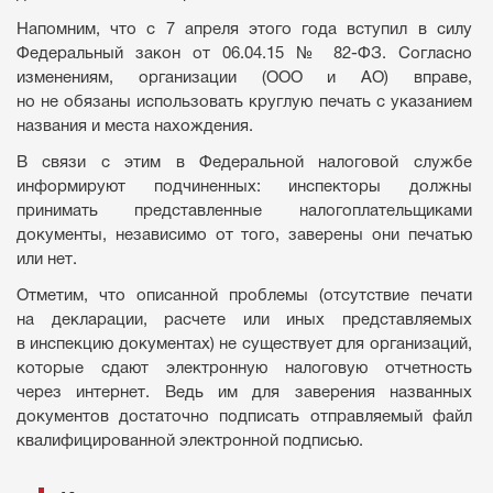
Напомним, что с 7 апреля этого года вступил в силу
Федеральный закон от 06.04.15 № 82-ФЗ. Согласно
изменениям, организации (ООО и АО) вправе,
но не обязаны использовать круглую печать с указанием
названия и места нахождения.
В связи с этим в Федеральной налоговой службе
информируют подчиненных: инспекторы должны
принимать представленные налогоплательщиками
документы, независимо от того, заверены они печатью
или нет.
Отметим, что описанной проблемы (отсутствие печати
на декларации, расчете или иных представляемых
в инспекцию документах) не существует для организаций,
которые сдают электронную налоговую отчетность
через интернет. Ведь им для заверения названных
документов достаточно подписать отправляемый файл
квалифицированной электронной подписью.