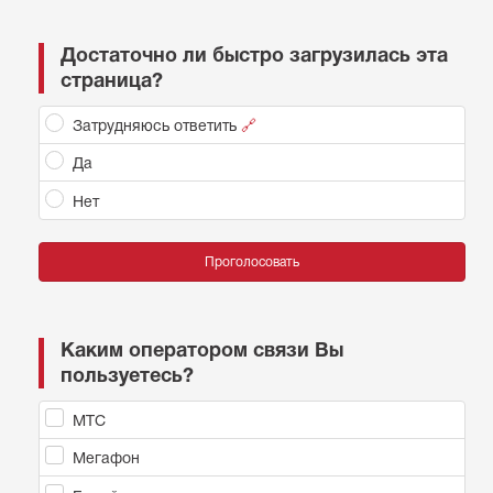
Достаточно ли быстро загрузилась эта
страница?
Затрудняюсь ответить
🔗
Да
Нет
Проголосовать
Каким оператором связи Вы
пользуетесь?
МТС
Мегафон