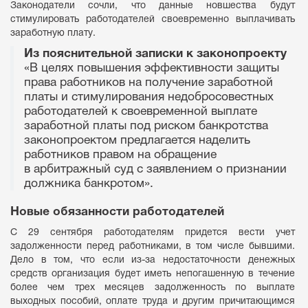
Законодатели сочли, что данные новшества будут
стимулировать работодателей своевременно выплачивать
заработную плату.
Из пояснительной записки к законопроекту
«В целях повышения эффективности защиты
права работников на получение заработной
платы и стимулирования недобросовестных
работодателей к своевременной выплате
заработной платы под риском банкротства
законопроектом предлагается наделить
работников правом на обращение
в арбитражный суд с заявлением о признании
должника банкротом».
Новые обязанности работодателей
С 29 сентября работодателям придется вести учет
задолженности перед работниками, в том числе бывшими.
Дело в том, что если из-за недостаточности денежных
средств организация будет иметь непогашенную в течение
более чем трех месяцев задолженность по выплате
выходных пособий, оплате труда и другим причитающимся