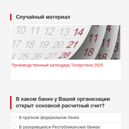
Случайный материал
Производственный календарь Татарстана 2025
В каком банке у Вашей организации
открыт основной расчетный счет?
В крупном федеральном банке
В разорившихся Республиканских банках