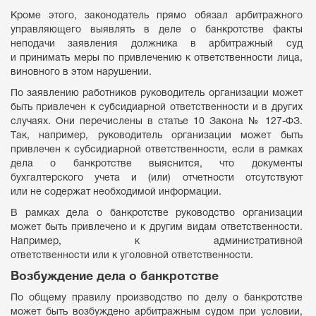
Кроме этого, законодатель прямо обязал арбитражного
управляющего выявлять в деле о банкротстве факты
неподачи заявления должника в арбитражный суд
и принимать меры по привлечению к ответственности лица,
виновного в этом нарушении.
По заявлению работников руководитель организации может
быть привлечен к субсидиарной ответственности и в других
случаях. Они перечислены в статье 10 Закона № 127-ФЗ.
Так, например, руководитель организации может быть
привлечен к субсидиарной ответственности, если в рамках
дела о банкротстве выяснится, что документы
бухгалтерского учета и (или) отчетности отсутствуют
или не содержат необходимой информации.
В рамках дела о банкротстве руководство организации
может быть привлечено и к другим видам ответственности.
Например, к административной
ответственности или к уголовной ответственности.
Возбуждение дела о банкротстве
По общему правилу производство по делу о банкротстве
может быть возбуждено арбитражным судом при условии,