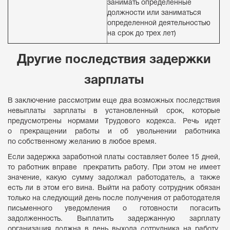
занимать определенные
должности или заниматься
определенной деятельностью
на срок до трех лет)
Другие последствия задержки
зарплаты
В заключение рассмотрим еще два возможных последствия
невыплаты зарплаты в установленный срок, которые
предусмотрены нормами Трудового кодекса. Речь идет
о прекращении работы и об увольнении работника
по собственному желанию в любое время.
Если задержка заработной платы составляет более 15 дней,
то работник вправе прекратить работу. При этом не имеет
значение, какую сумму задолжал работодатель, а также
есть ли в этом его вина. Выйти на работу сотрудник обязан
только на следующий день после получения от работодателя
письменного уведомления о готовности погасить
задолженность. Выплатить задержанную зарплату
организация должна в день выхода сотрудника на работу.