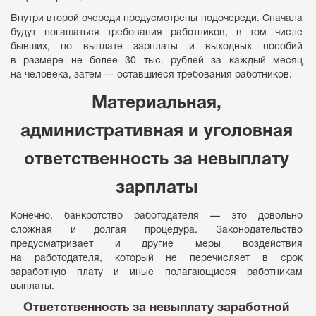
Внутри второй очереди предусмотрены подочереди. Сначала
будут погашаться требования работников, в том числе
бывших, по выплате зарплаты и выходных пособий
в размере не более 30 тыс. рублей за каждый месяц
на человека, затем — оставшиеся требования работников.
Материальная,
административная и уголовная
ответственность за невыплату
зарплаты
Конечно, банкротство работодателя — это довольно
сложная и долгая процедура. Законодательство
предусматривает и другие меры воздействия
на работодателя, который не перечисляет в срок
заработную плату и иные полагающиеся работникам
выплаты.
Ответственность за невыплату заработной