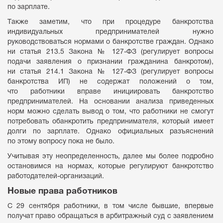
по зарплате.
Также заметим, что при процедуре банкротства
индивидуальных предпринимателей нужно
руководствоваться нормами о банкротстве граждан. Однако
ни статья 213.5 Закона № 127-ФЗ (регулирует вопросы
подачи заявления о признании гражданина банкротом),
ни статья 214.1 Закона № 127-ФЗ (регулирует вопросы
банкротства ИП) не содержат положений о том,
что работники вправе инициировать банкротство
предпринимателей. На основании анализа приведенных
норм можно сделать вывод о том, что работники не смогут
потребовать обанкротить предпринимателя, который имеет
долги по зарплате. Однако официальных разъяснений
по этому вопросу пока не было.
Учитывая эту неопределенность, далее мы более подробно
остановимся на нормах, которые регулируют банкротство
работодателей-организаций.
Новые права работников
С 29 сентября работники, в том числе бывшие, впервые
получат право обращаться в арбитражный суд с заявлением