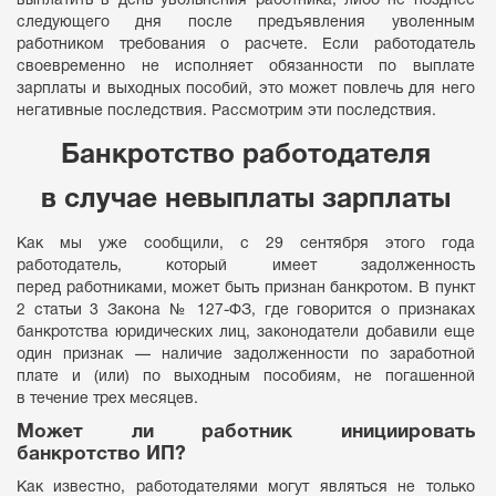
следующего дня после предъявления уволенным
работником требования о расчете. Если работодатель
своевременно не исполняет обязанности по выплате
зарплаты и выходных пособий, это может повлечь для него
негативные последствия. Рассмотрим эти последствия.
Банкротство работодателя
в случае невыплаты зарплаты
Как мы уже сообщили, с 29 сентября этого года
работодатель, который имеет задолженность
перед работниками, может быть признан банкротом. В пункт
2 статьи 3 Закона № 127-ФЗ, где говорится о признаках
банкротства юридических лиц, законодатели добавили еще
один признак — наличие задолженности по заработной
плате и (или) по выходным пособиям, не погашенной
в течение трех месяцев.
Может ли работник инициировать
банкротство ИП?
Как известно, работодателями могут являться не только