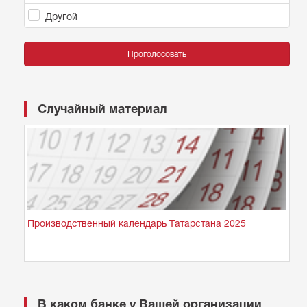
Другой
Проголосовать
Случайный материал
Производственный календарь Татарстана 2025
В каком банке у Вашей организации