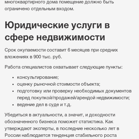
многоквартирного дома помещение должно быть
ограничено отдельным входом.
Юридические услуги в
сфере недвижимости
Срок окупаемости составит 6 месяцев при средних
вложениях в 900 тыс. руб.
Работа специалистов охватывает следующие пункты:
консультирование;
оценку рыночной стоимости объекта;
подготовку или проверку необходимых документов
перед покупкой/продажей/арендой недвижимости;
ведение дел в суде и т.д.
Убедиться в актуальности, а значит, и доходности
обозначенного бизнеса поможет статистика. Как
утверждают эксперты, в последние несколько лет в
России наблюдается тенденция стабильного роста