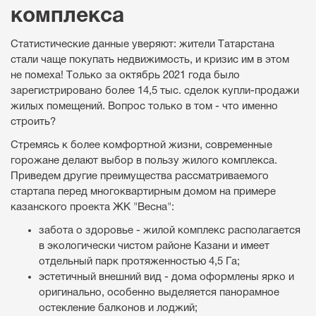
комплекса
Статистические данные уверяют: жители Татарстана
стали чаще покупать недвижимость, и кризис им в этом
не помеха! Только за октябрь 2021 года было
зарегистрировано более 14,5 тыс. сделок купли-продажи
жилых помещений. Вопрос только в том - что именно
строить?
Стремясь к более комфортной жизни, современные
горожане делают выбор в пользу жилого комплекса.
Приведем другие преимущества рассматриваемого
стартапа перед многоквартирным домом на примере
казанского проекта ЖК "Весна":
забота о здоровье - жилой комплекс располагается
в экологически чистом районе Казани и имеет
отдельный парк протяженностью 4,5 Га;
эстетичный внешний вид - дома оформлены ярко и
оригинально, особенно выделяется панорамное
остекление балконов и лоджий;