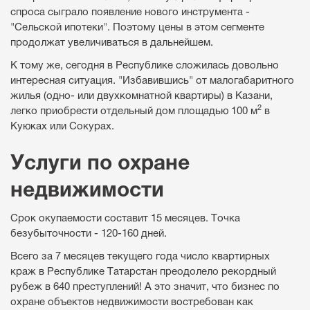
спроса сыграло появление нового инструмента -
"Сельской ипотеки". Поэтому цены в этом сегменте
продолжат увеличиваться в дальнейшем.
К тому же, сегодня в Республике сложилась довольно
интересная ситуация. "Избавившись" от малогабаритного
жилья (одно- или двухкомнатной квартиры) в Казани,
2
легко приобрести отдельный дом площадью 100 м
в
Куюках или Сокурах.
Услуги по охране
недвижимости
Срок окупаемости составит 15 месяцев. Точка
безубыточности - 120-160 дней.
Всего за 7 месяцев текущего года число квартирных
краж в Республике Татарстан преодолело рекордный
рубеж в 640 преступлений! А это значит, что бизнес по
охране объектов недвижимости востребован как