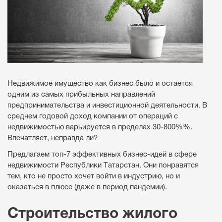
Недвижимое имущество как бизнес было и остается
одним из самых прибыльных направлений
предпринимательства и инвестиционной деятельности. В
среднем годовой доход компании от операций с
недвижимостью варьируется в пределах 30-800%%.
Впечатляет, неправда ли?
Предлагаем топ-7 эффективных бизнес-идей в сфере
недвижимости Республики Татарстан. Они понравятся
тем, кто не просто хочет войти в индустрию, но и
оказаться в плюсе (даже в период пандемии).
Строительство жилого