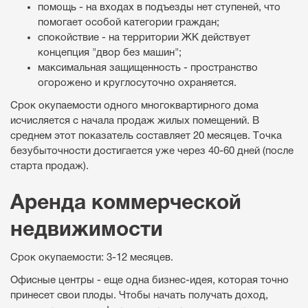
помощь - на входах в подъезды нет ступеней, что
помогает особой категории граждан;
спокойствие - на территории ЖК действует
концепция "двор без машин";
максимальная защищенность - пространство
огорожено и круглосуточно охраняется.
Срок окупаемости одного многоквартирного дома
исчисляется с начала продаж жилых помещений. В
среднем этот показатель составляет 20 месяцев. Точка
безубыточности достигается уже через 40-60 дней (после
старта продаж).
Аренда коммерческой
недвижимости
Срок окупаемости: 3-12 месяцев.
Офисные центры - еще одна бизнес-идея, которая точно
принесет свои плоды. Чтобы начать получать доход,