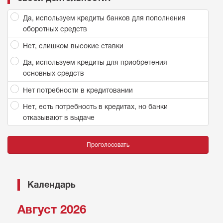
Да, используем кредиты банков для пополнения
оборотных средств
Нет, слишком высокие ставки
Да, используем кредиты для приобретения
основных средств
Нет потребности в кредитовании
Нет, есть потребность в кредитах, но банки
отказывают в выдаче
Проголосовать
Календарь
Август 2026