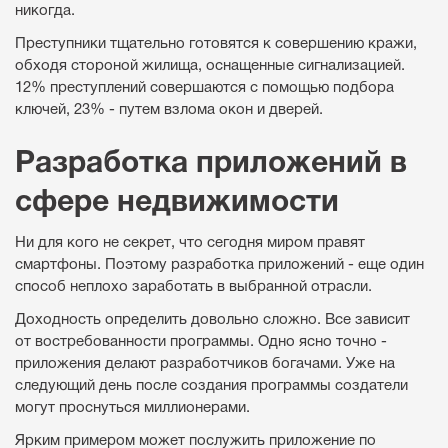
никогда.
Преступники тщательно готовятся к совершению кражи,
обходя стороной жилища, оснащенные сигнализацией.
12% преступлений совершаются с помощью подбора
ключей, 23% - путем взлома окон и дверей.
Разработка приложений в
сфере недвижимости
Ни для кого не секрет, что сегодня миром правят
смартфоны. Поэтому разработка приложений - еще один
способ неплохо заработать в выбранной отрасли.
Доходность определить довольно сложно. Все зависит
от востребованности программы. Одно ясно точно -
приложения делают разработчиков богачами. Уже на
следующий день после создания программы создатели
могут проснуться миллионерами.
Ярким примером может послужить приложение по