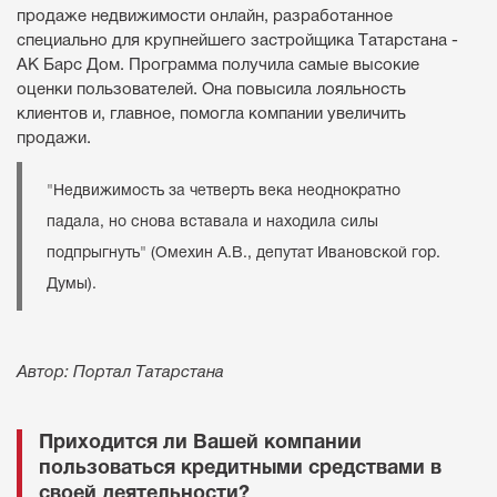
продаже недвижимости онлайн, разработанное
специально для крупнейшего застройщика Татарстана -
АК Барс Дом. Программа получила самые высокие
оценки пользователей. Она повысила лояльность
клиентов и, главное, помогла компании увеличить
продажи.
"Недвижимость за четверть века неоднократно
падала, но снова вставала и находила силы
подпрыгнуть" (Омехин А.В., депутат Ивановской гор.
Думы).
Автор: Портал Татарстана
Приходится ли Вашей компании
пользоваться кредитными средствами в
своей деятельности?