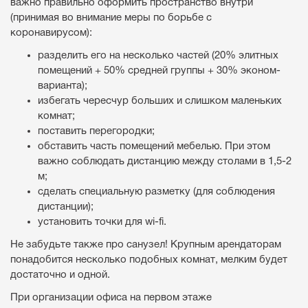
важно правильно оформить пространство внутри
(принимая во внимание меры по борьбе с
коронавирусом):
разделить его на несколько частей (20% элитных
помещений + 50% средней группы + 30% эконом-
варианта);
избегать чересчур больших и слишком маленьких
комнат;
поставить перегородки;
обставить часть помещений мебелью. При этом
важно соблюдать дистанцию между столами в 1,5-2
м;
сделать специальную разметку (для соблюдения
дистанции);
установить точки для wi-fi.
Не забудьте также про санузел! Крупным арендаторам
понадобится несколько подобных комнат, мелким будет
достаточно и одной.
При организации офиса на первом этаже