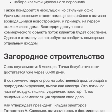
наборе квалифицированного персонала.
Также понадобится небольшой, но стильный офис.
Удачным решением станет помещение в районе с активно
возводящимися новостройками, к примеру, на первом
этаже жилого дома. Благодаря доступности
коммерческого объекта поток клиентов будет обеспечен.
Однако в этом случае потребуется снабдить помещение
отдельным входом.
Загородное строительство
Срок окупаемости: 6 месяцев. Точка безубыточности
достигается уже через 60-90 дней.
В современно мире спрос на собственный дом, стоящий в
природном окружении, высок как никогда. Это логично:
чистый воздух, тишина, уединение, простор! Плюс
пандемия и самоизоляция сделали свое дело.
Как утверждает президент Гильдии риелторов
Татарстана А. Савельев, активную роль в формирование