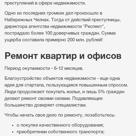
преступлений в сфере недвижимости.
Одно из последних громких дел произошло в
Набережных Челнах. Тогда от действий преступницы,
директора агентства недвижимости "Респект",
пострадало более 100 доверчивых граждан. Сумма
ущерба составила примерно 200 млн. рублей!
Ремонт квартир и офисов
Период окупаемости - 6-12 месяцев.
Благоустройство объектов недвижимости - еще одна
идея для стартапа, пользующаяся повышенным спросом.
Люди продолжают покупать жилье, и лишь 5% граждан
делают ремонт своими силами. Подавляющее
большинство доверяет специалистам.
Чтобы начать свое дело по ремонту, позаботьтесь:
о покупке качественного оборудования;
приобретении собственного транспорта;