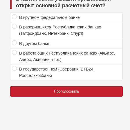
открыт основной расчетный счет?
В крупном федеральном банке
В разорившихся Республиканских банках
(Татфондбанк, Интехбанк, Спурт)
В другом банке
В работающих Республиканских банках (АкБарс,
Аверс, Акибанк и т.д.)
В государственном (Сбербанк, ВТБ24,
Россельхозбанк)
Проголосовать