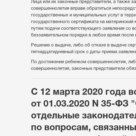
Лица или их законные представители, а также за
совершеннолетия вправе обратиться непосредс
государственных и муниципальных услуг в тер
государственного сертификата на материнский 
путем подачи соответствующего заявления со в
беззаявительном порядке в любое время после 
Решение о выдаче, либо об отказе в выдаче с
пятнадцатидневный срок с даты приема заявлен
По достижении ребенком совершеннолетия, либ
совершеннолетия, законные представители обяз
С 12 марта 2020 года 
от 01.03.2020 N 35-ФЗ
отдельные законодате
по вопросам, связанн